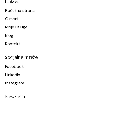
Linkovi
Početna strana
O meni
Moje usluge
Blog
Kontakt
Socijalne mreže
Facebook
LinkedIn
Instagram
Newsletter