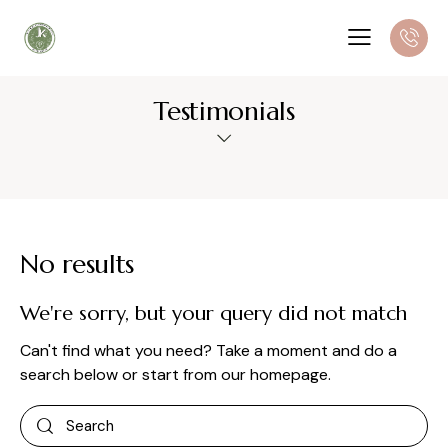
Testimonials
No results
We're sorry, but your query did not match
Can't find what you need? Take a moment and do a
search below or start from
our homepage
.