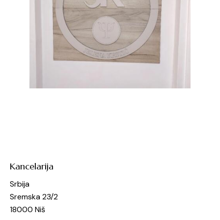
Kancelarija
Srbija
Sremska 23/2
18000 Niš