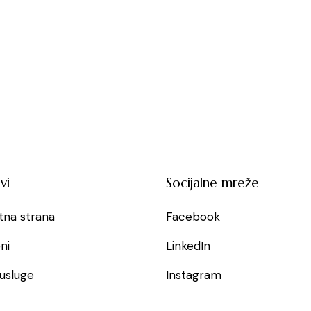
vi
Socijalne mreže
tna strana
Facebook
ni
LinkedIn
usluge
Instagram