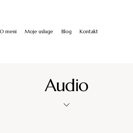
O meni
Moje usluge
Blog
Kontakt
Audio