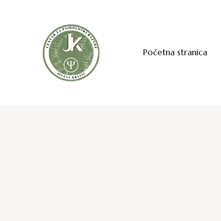
Početna stranica