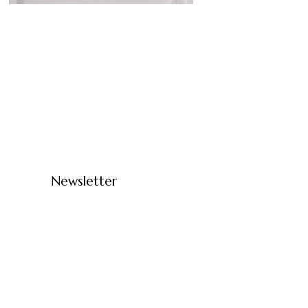
Newsletter