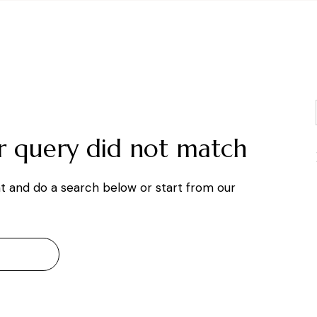
ur query did not match
t and do a search below or start from
our